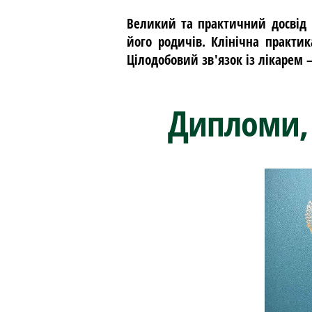
Великий та практичний досвід 
його родичів. Клінічна практи
Цілодобовий зв'язок із лікарем 
Дипломи, 